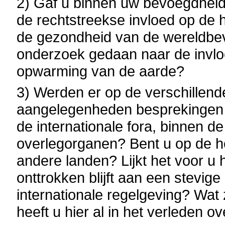
2) Gaf u binnen uw bevoegdhei
de rechtstreekse invloed op de 
de gezondheid van de wereldbevo
onderzoek gedaan naar de invlo
opwarming van de aarde?
3) Werden er op de verschillen
aangelegenheden besprekingen g
de internationale fora, binnen 
overlegorganen? Bent u op de h
andere landen? Lijkt het voor u 
onttrokken blijft aan een stevige
internationale regelgeving? Wat
heeft u hier al in het verleden 