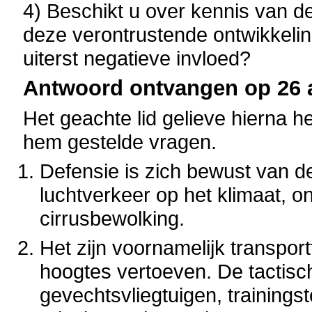
4) Beschikt u over kennis van de
deze verontrustende ontwikkelin
uiterst negatieve invloed?
Antwoord ontvangen op 26 ap
Het geachte lid gelieve hierna h
hem gestelde vragen.
Defensie is zich bewust van d
luchtverkeer op het klimaat, 
cirrusbewolking.
Het zijn voornamelijk transport
hoogtes vertoeven. De tactisch
gevechtsvliegtuigen, trainings