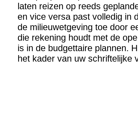
laten reizen op reeds geplande
en vice versa past volledig in
de milieuwetgeving toe door e
die rekening houdt met de ope
is in de budgettaire plannen. H
het kader van uw schriftelijke