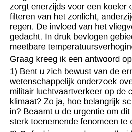
zorgt enerzijds voor een koeler 
filteren van het zonlicht, anderz
regen. De invloed van het vliegv
gedacht. In druk bevlogen gebie
meetbare temperatuursverhogin
Graag kreeg ik een antwoord op
1) Bent u zich bewust van de ern
wetenschappelijk onderzoek over
militair luchtvaartverkeer op de
klimaat? Zo ja, hoe belangrijk s
in? Beaamt u de urgentie om dit
sterk toenemende fenomeen te 