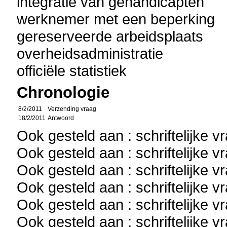
integratie van gehandicapten
werknemer met een beperking
gereserveerde arbeidsplaats
overheidsadministratie
officiële statistiek
Chronologie
8/2/2011
Verzending vraag
18/2/2011
Antwoord
Ook gesteld aan : schriftelijke 
Ook gesteld aan : schriftelijke 
Ook gesteld aan : schriftelijke 
Ook gesteld aan : schriftelijke 
Ook gesteld aan : schriftelijke 
Ook gesteld aan : schriftelijke 