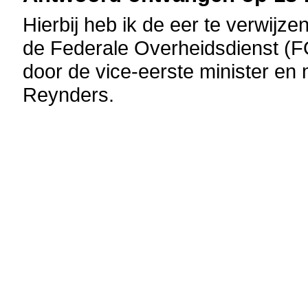
Hierbij heb ik de eer te verwijz
de Federale Overheidsdienst (
door de vice-eerste minister en 
Reynders.