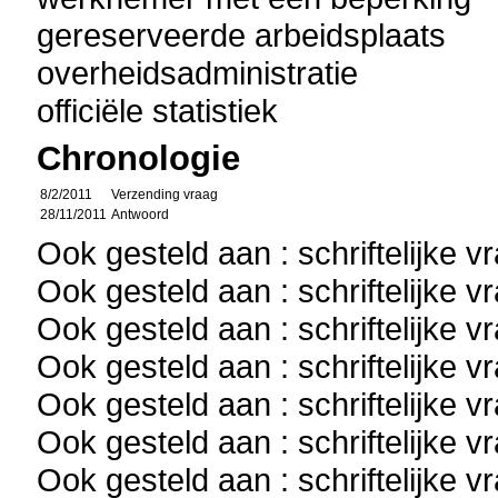
gereserveerde arbeidsplaats
overheidsadministratie
officiële statistiek
Chronologie
8/2/2011
Verzending vraag
28/11/2011
Antwoord
Ook gesteld aan : schriftelijke 
Ook gesteld aan : schriftelijke 
Ook gesteld aan : schriftelijke 
Ook gesteld aan : schriftelijke 
Ook gesteld aan : schriftelijke 
Ook gesteld aan : schriftelijke 
Ook gesteld aan : schriftelijke 