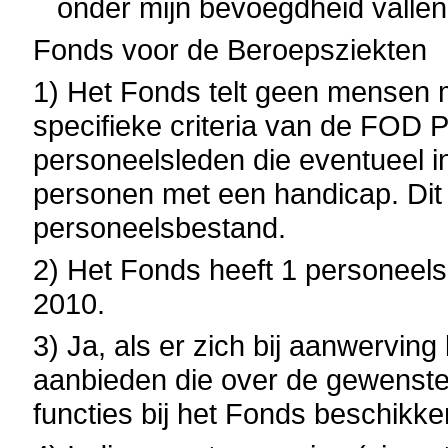
onder mijn bevoegdheid vallen
Fonds voor de Beroepsziekten
1)
Het Fonds telt geen mensen 
specifieke criteria van de FOD 
personeelsleden die eventueel 
personen met een handicap. Dit 
personeelsbestand.
2)
Het Fonds heeft 1 personeels
2010.
3) Ja, als er zich bij aanwervin
aanbieden
die over de gewenst
functies bij het Fonds beschikke