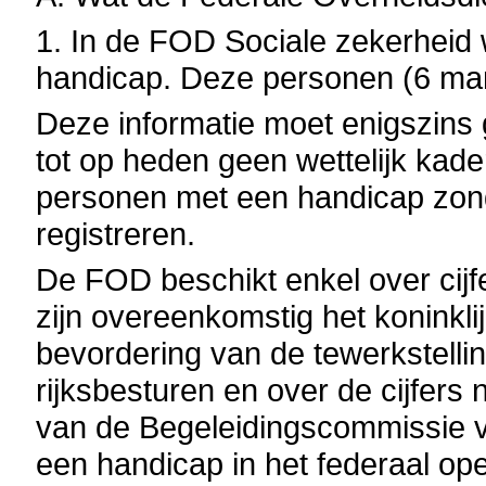
1. In de FOD Sociale zekerheid
handicap. Deze personen (6 ma
Deze informatie moet enigszins 
tot op heden geen wettelijk kad
personen met een handicap zon
registreren.
De FOD beschikt enkel over cijf
zijn overeenkomstig het koninkli
bevordering van de tewerkstelli
rijksbesturen en over de cijfers
van de Begeleidingscommissie
een handicap in het federaal o