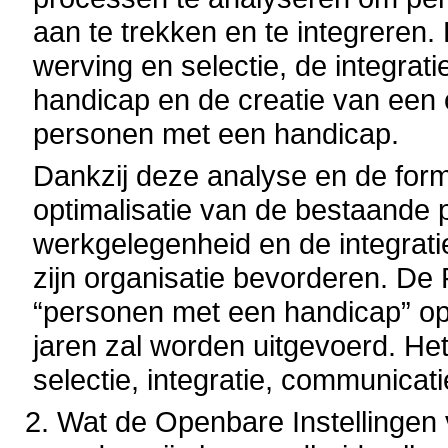
aan te trekken en te integreren.
werving en selectie, de integra
handicap en de creatie van een o
personen met een handicap.
Dankzij deze analyse en de form
optimalisatie van de bestaande
werkgelegenheid en de integrat
zijn organisatie bevorderen.
De 
“personen met een handicap” op
jaren zal worden uitgevoerd. Het
selectie, integratie, communicati
Wat de Openbare Instellingen 