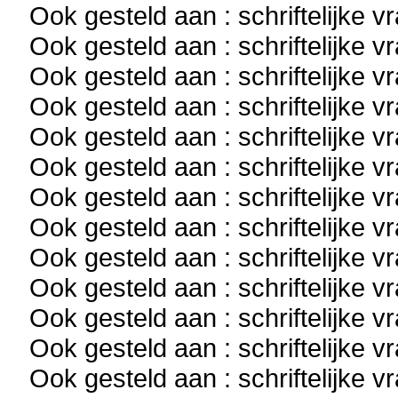
Ook gesteld aan : schriftelijke 
Ook gesteld aan : schriftelijke 
Ook gesteld aan : schriftelijke 
Ook gesteld aan : schriftelijke 
Ook gesteld aan : schriftelijke 
Ook gesteld aan : schriftelijke 
Ook gesteld aan : schriftelijke 
Ook gesteld aan : schriftelijke 
Ook gesteld aan : schriftelijke 
Ook gesteld aan : schriftelijke 
Ook gesteld aan : schriftelijke 
Ook gesteld aan : schriftelijke 
Ook gesteld aan : schriftelijke 