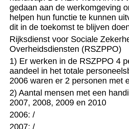
gedaan aan de werkomgeving o
helpen hun functie te kunnen uit
dit in de toekomst te blijven doe
Rijksdienst voor Sociale Zekerhe
Overheidsdiensten (RSZPPO)
1) Er werken in de RSZPPO 4 p
aandeel in het totale personeels
2006 waren er 2 personen met e
2) Aantal mensen met een handi
2007, 2008, 2009 en 2010
2006: /
2007: /