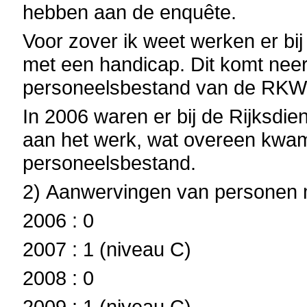
hebben aan de enquête.
Voor zover ik weet werken er 
met een handicap.
Dit komt neer
personeelsbestand van de RKW
In 2006 waren er bij de Rijksdi
aan het werk, wat overeen kwam
personeelsbestand.
2)
Aanwervingen van personen m
2006 : 0
2007 : 1 (niveau C)
2008 : 0
2009 : 1 (niveau C)