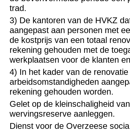
trad.
3) De kantoren van de HVKZ date
aangepast aan personen met ee
de kostprijs van een totaal renov
rekening gehouden met de toega
werkplaatsen voor de klanten en
4) In het kader van de renovati
arbeidsomstandigheden aangep
rekening gehouden worden.
Gelet op de kleinschaligheid van
wervingsreserve aanleggen.
Dienst voor de Overzeese soci