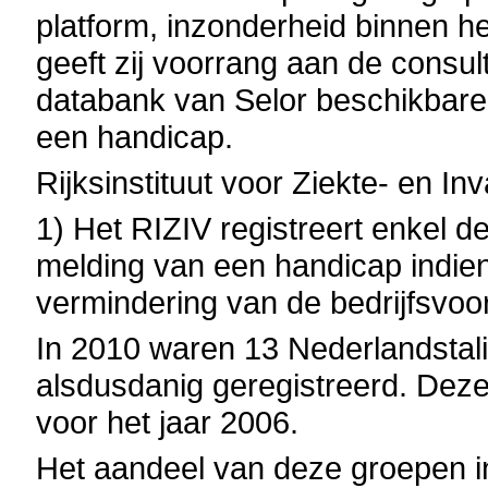
platform, inzonderheid binnen 
geeft zij voorrang aan de consul
databank van Selor beschikbar
een handicap.
Rijksinstituut voor Ziekte- en Inv
1) Het RIZIV registreert enkel de
melding van een handicap indien
vermindering van de bedrijfsvoor
In 2010 waren 13 Nederlandstal
alsdusdanig geregistreerd. Deze c
voor het jaar 2006.
Het aandeel van deze groepen i