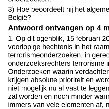
3) Hoe beoordeelt hij het algeme
België?
Antwoord ontvangen op 4 ma
1. Op dit ogenblik, 15 februari 2
voorlopige hechtenis in het raam
terrorismeonderzoeken, in gerec
onderzoeksrechters terrorisme 
Onderzoeken waarin verdachten 
krijgen absolute prioriteit en wo
niet mogelijk nu al vast te legg
zal worden en noch minder wanne
immers van vele elementen af, n