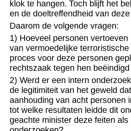
klok te hangen. Toch blijft het b
en de doeltreffendheid van dez
Daarom de volgende vragen:
1) Hoeveel personen vertoeven 
van vermoedelijke terroristisch
proces voor deze personen gepl
rechtszaak tegen hen beëindigd 
2) Werd er een intern onderzoek
de legitimiteit van het geweld dat
aanhouding van acht personen i
tot welke resultaten leidde dit 
geachte minister deze feiten als
onderzoeken?