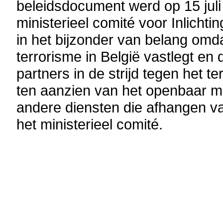
beleidsdocument werd op 15 jul
ministerieel comité voor Inlichti
in het bijzonder van belang omd
terrorisme in België vastlegt en
partners in de strijd tegen het 
ten aanzien van het openbaar mini
andere diensten die afhangen va
het ministerieel comité.