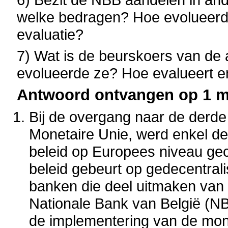
welke bedragen? Hoe evolueerde
evaluatie?
7) Wat is de beurskoers van de
evolueerde ze? Hoe evalueert en
Antwoord ontvangen op 1 ma
Bij de overgang naar de derd
Monetaire Unie, werd enkel de
beleid op Europees niveau gece
beleid gebeurt op gedecentrali
banken die deel uitmaken van
Nationale Bank van België (NBB
de implementering van de mon