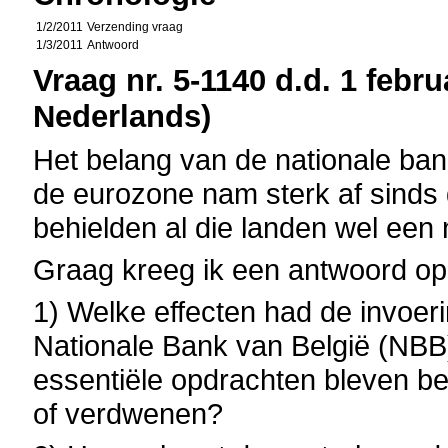
1/2/2011
Verzending vraag
1/3/2011
Antwoord
Vraag nr. 5-1140 d.d. 1 febru
Nederlands)
Het belang van de nationale ban
de eurozone nam sterk af sinds
behielden al die landen wel een 
Graag kreeg ik een antwoord op
1) Welke effecten had de invoer
Nationale Bank van België (NBB
essentiële opdrachten bleven 
of verdwenen?