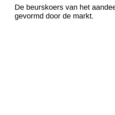
De beurskoers van het aandeel
gevormd door de markt.