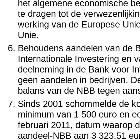
het algemene economische bele
te dragen tot de verwezenlijki
werking van de Europese Unie
Unie.
Behoudens aandelen van de B
Internationale Investering en 
deelneming in de Bank voor In
geen aandelen in bedrijven. D
balans van de NBB tegen aansc
Sinds 2001 schommelde de ko
minimum van 1 500 euro en e
februari 2011, datum waarop d
aandeel-NBB aan 3 323,51 eu