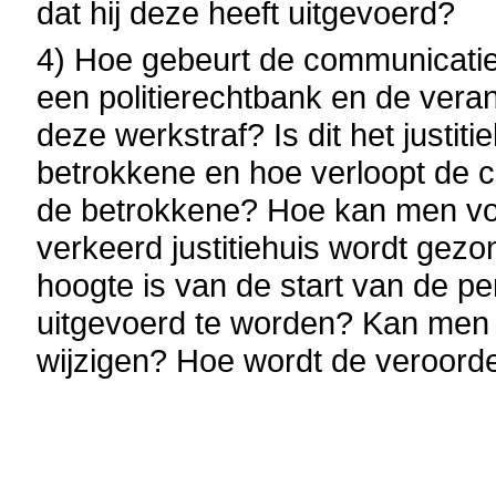
dat hij deze heeft uitgevoerd?
4) Hoe gebeurt de communicatie
een politierechtbank en de vera
deze werkstraf? Is dit het justi
betrokkene en hoe verloopt de c
de betrokkene? Hoe kan men vo
verkeerd justitiehuis wordt gez
hoogte is van de start van de p
uitgevoerd te worden? Kan men 
wijzigen? Hoe wordt de veroord