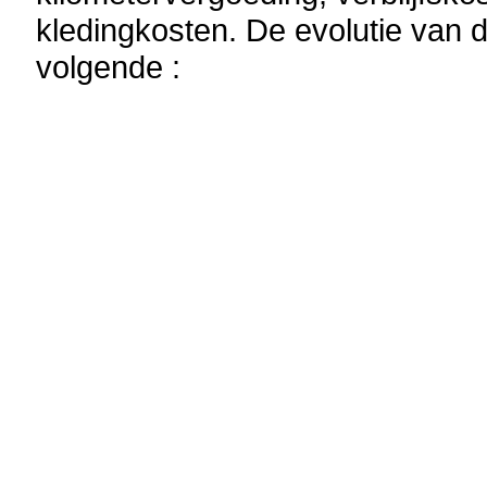
kledingkosten. De evolutie van 
volgende :