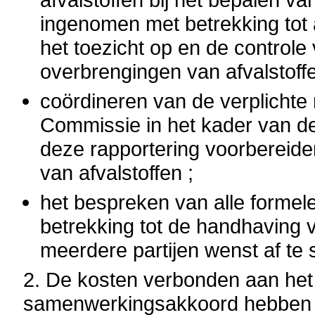
ingenomen met betrekking tot
het toezicht op en de control
overbrengingen van afvalstoffe
coördineren van de verplichte
Commissie in het kader van d
deze rapportering voorbereid
van afvalstoffen ;
het bespreken van alle forme
betrekking tot de handhaving 
meerdere partijen wenst af te 
2. De kosten verbonden aan het
samenwerkingsakkoord hebben b