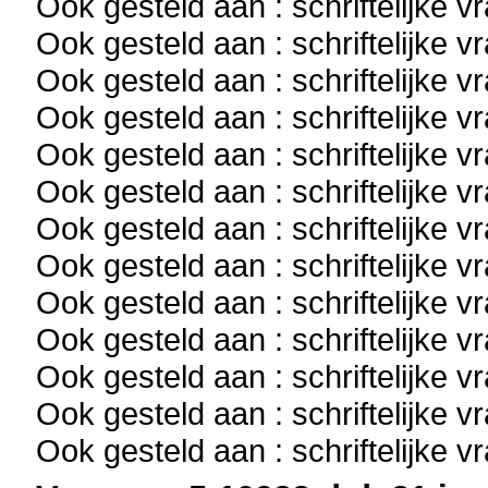
Ook gesteld aan : schriftelijke 
Ook gesteld aan : schriftelijke 
Ook gesteld aan : schriftelijke 
Ook gesteld aan : schriftelijke 
Ook gesteld aan : schriftelijke 
Ook gesteld aan : schriftelijke 
Ook gesteld aan : schriftelijke 
Ook gesteld aan : schriftelijke 
Ook gesteld aan : schriftelijke 
Ook gesteld aan : schriftelijke 
Ook gesteld aan : schriftelijke 
Ook gesteld aan : schriftelijke 
Ook gesteld aan : schriftelijke 