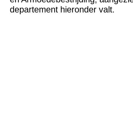
departement hieronder valt.