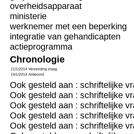
overheidsapparaat
ministerie
werknemer met een beperking
integratie van gehandicapten
actieprogramma
Chronologie
21/1/2014
Verzending vraag
24/1/2014
Antwoord
Ook gesteld aan : schriftelijke 
Ook gesteld aan : schriftelijke 
Ook gesteld aan : schriftelijke 
Ook gesteld aan : schriftelijke 
Ook gesteld aan : schriftelijke 