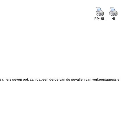
De cijfers geven ook aan dat een derde van de gevallen van verkeersagressie