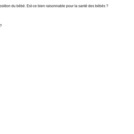
osition du bébé. Est-ce bien raisonnable pour la santé des bébés ?
 ?