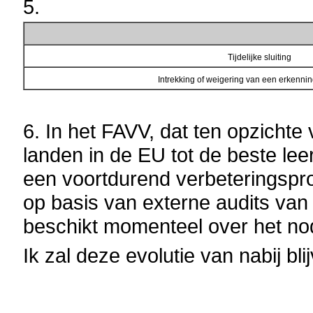
5.
Tijdelijke sluiting
Intrekking of weigering van een erkenning
6. In het FAVV, dat ten opzichte
landen in de EU tot de beste lee
een voortdurend verbeteringspro
op basis van externe audits van 
beschikt momenteel over het no
Ik zal deze evolutie van nabij bli