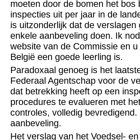
moeten door de bomen het bos b
inspecties uit per jaar in de la
is uitzonderlijk dat de verslag
enkele aanbeveling doen. Ik nod
website van de Commissie en u z
België een goede leerling is.
Paradoxaal genoeg is het laatst
Federaal Agentschap voor de ve
dat betrekking heeft op een insp
procedures te evalueren met het 
controles, volledig bevredigend
aanbeveling.
Het verslag van het Voedsel- e