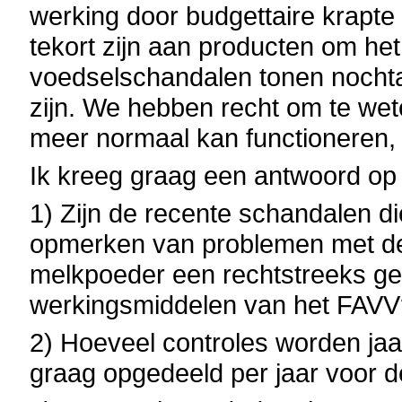
werking door budgettaire krapte
tekort zijn aan producten om het
voedselschandalen tonen nochta
zijn. We hebben recht om te wet
meer normaal kan functioneren, 
Ik kreeg graag een antwoord op
1) Zijn de recente schandalen di
opmerken van problemen met de
melkpoeder een rechtstreeks ge
werkingsmiddelen van het FAV
2) Hoeveel controles worden jaar
graag opgedeeld per jaar voor 