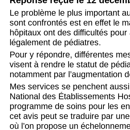
Réponse reçue le 12 décemb
Le problème le plus important au
sont confrontés est en effet le 
hôpitaux ont des difficultés pou
légalement de pédiatres.
Pour y répondre, différentes me
visent à rendre le statut de pédiat
notamment par l’augmentation 
Mes services se penchent aussi s
National des Établissements Hos
programme de soins pour les en
cet avis peut se traduire par une 
où l’on propose un échelonnement