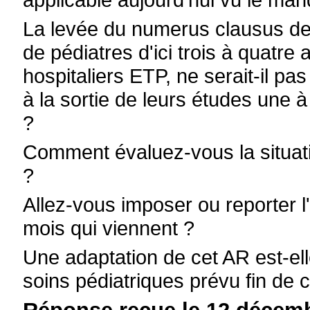
La levée du numerus clausus dev
de pédiatres d'ici trois à quatre
hospitaliers ETP, ne serait-il p
à la sortie de leurs études une 
?
Comment évaluez-vous la situatio
?
Allez-vous imposer ou reporter l'
mois qui viennent ?
Une adaptation de cet AR est-e
soins pédiatriques prévu fin de 