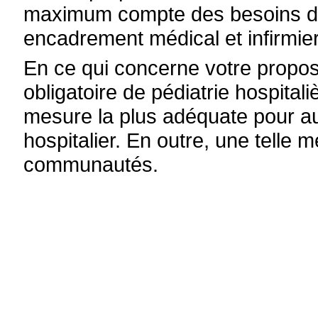
maximum compte des besoins de l
encadrement médical et infirmie
En ce qui concerne votre proposi
obligatoire de pédiatrie hospital
mesure la plus adéquate pour aug
hospitalier. En outre, une telle
communautés.