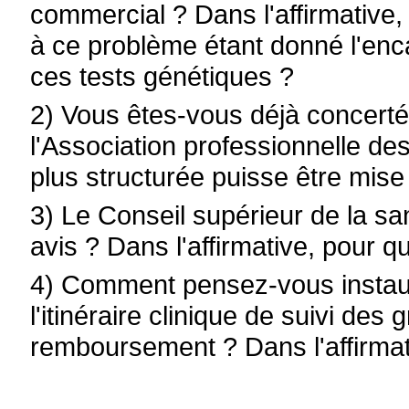
commercial ? Dans l'affirmativ
à ce problème étant donné l'en
ces tests génétiques ?
2) Vous êtes-vous déjà concerté
l'Association professionnelle d
plus structurée puisse être mis
3) Le Conseil supérieur de la sant
avis ? Dans l'affirmative, pour 
4) Comment pensez-vous instaur
l'itinéraire clinique de suivi d
remboursement ? Dans l'affirmati