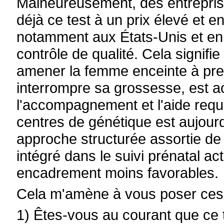
Malheureusement, des entrepris
déjà ce test à un prix élevé et en
notamment aux États-Unis et en
contrôle de qualité. Cela signifie
amener la femme enceinte à prend
interrompre sa grossesse, est 
l'accompagnement et l'aide requi
centres de génétique est aujour
approche structurée assortie de 
intégré dans le suivi prénatal ac
encadrement moins favorables.
Cela m'amène à vous poser ces 
1) Êtes-vous au courant que ce t