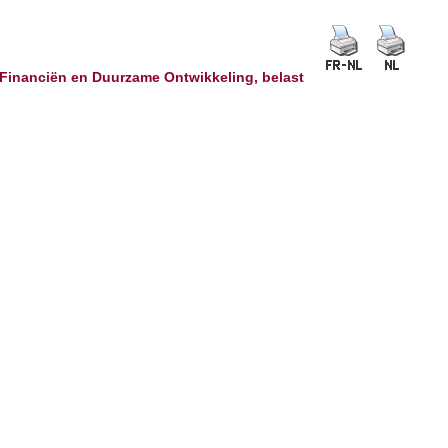
Financiën en Duurzame Ontwikkeling, belast