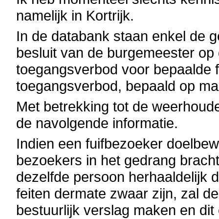
namelijk in Kortrijk.
In de databank staan enkel de 
besluit van de burgemeester op
toegangsverbod voor bepaalde fu
toegangsverbod, bepaald op ma
Met betrekking tot de weerhouden
de navolgende informatie.
Indien een fuifbezoeker doelbew
bezoekers in het gedrang bracht 
dezelfde persoon herhaaldelijk de
feiten dermate zwaar zijn, zal de 
bestuurlijk verslag maken en d