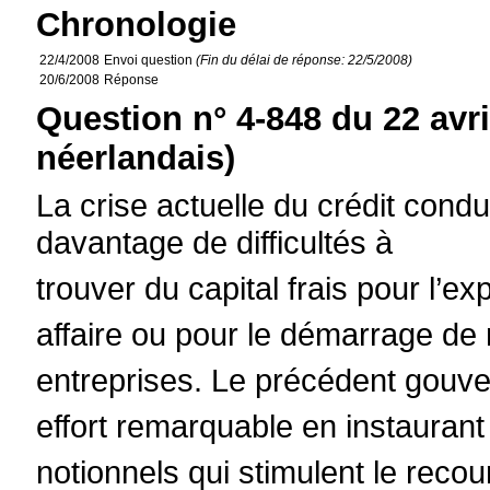
Chronologie
22/4/2008
Envoi question
(Fin du délai de réponse: 22/5/2008)
20/6/2008
Réponse
Question n° 4-848 du 22 avr
néerlandais)
La crise actuelle du crédit cond
davantage de difficultés à
trouver du capital frais pour l’e
affaire ou pour le démarrage de
entreprises. Le précédent gouve
effort remarquable en instaurant 
notionnels qui stimulent le recou