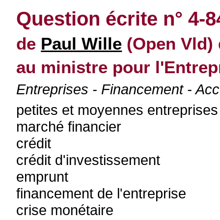
Question écrite n° 4-8
de
Paul Wille
(Open Vld) 
au ministre pour l'Entrepr
Entreprises - Financement - Acc
petites et moyennes entreprises
marché financier
crédit
crédit d'investissement
emprunt
financement de l'entreprise
crise monétaire