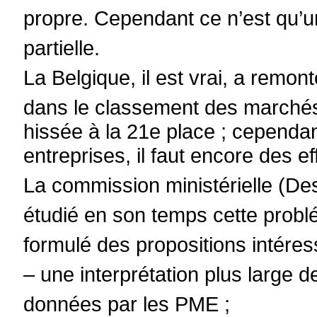
propre. Cependant ce n’est qu’u
partielle.
La Belgique, il est vrai, a remon
dans le classement des marchés d
hissée à la 21e place ; cependa
entreprises, il faut encore des e
La commission ministérielle (De
étudié en son temps cette probl
formulé des propositions intéres
– une interprétation plus large d
données par les PME ;