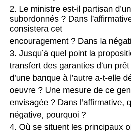
2. Le ministre est-il partisan d’
subordonnés ? Dans l’affirmative
consistera cet
encouragement ? Dans la négati
3. Jusqu’à quel point la proposit
transfert des garanties d’un prêt
d’une banque à l’autre a-t-elle d
oeuvre ? Une mesure de ce genr
envisagée ? Dans l’affirmative,
négative, pourquoi ?
4. Où se situent les principaux o