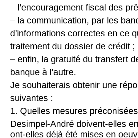
– l’encouragement fiscal des pr
– la communication, par les ban
d’informations correctes en ce q
traitement du dossier de crédit ;
– enfin, la gratuité du transfert 
banque à l’autre.
Je souhaiterais obtenir une rép
suivantes :
1. Quelles mesures préconisées
Desimpel-André doivent-elles en
ont-elles déjà été mises en oeuv