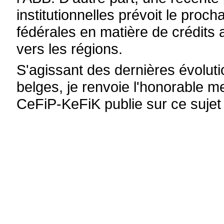
institutionnelles prévoit le proc
fédérales en matière de crédits
vers les régions.
S'agissant des dernières évolu
belges, je renvoie l'honorable m
CeFiP-KeFiK publie sur ce sujet 