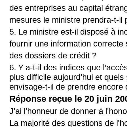
des entreprises au capital étran
mesures le ministre prendra-t-il
5. Le ministre est-il disposé à i
fournir une information correcte 
des dossiers de crédit ?
6. Y a-t-il des indices que l’acc
plus difficile aujourd’hui et quel
envisage-t-il de prendre encore
Réponse reçue le 20 juin 20
J'ai l'honneur de donner à l'ho
La majorité des questions de l'