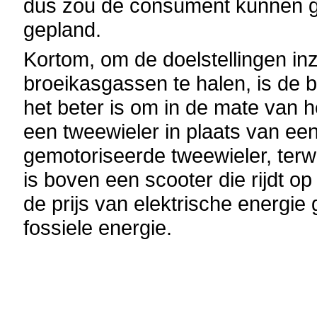
dus zou de consument kunnen ge
gepland.
Kortom, om de doelstellingen in
broeikasgassen te halen, is de 
het beter is om in de mate van h
een tweewieler in plaats van een
gemotoriseerde tweewieler, terwi
is boven een scooter die rijdt o
de prijs van elektrische energie g
fossiele energie.