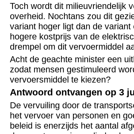
Toch wordt dit milieuvriendelijk
overheid. Nochtans zou dit gezie
variant hoger ligt dan de variant
hogere kostprijs van de elektrisc
drempel om dit vervoermiddel a
Acht de geachte minister een uitb
zodat mensen gestimuleerd word
vervoersmiddel te kiezen?
Antwoord ontvangen op 3 ju
De vervuiling door de transports
het vervoer van personen en go
beleid is enerzijds het aantal a