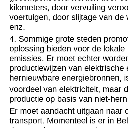
kilometers, door vervuiling vero
voertuigen, door slijtage van d
enz.
4. Sommige grote steden promot
oplossing bieden voor de lokale 
emissies. Er moet echter worde
productiewijzen van elektrische 
hernieuwbare energiebronnen, 
voordeel van elektriciteit, maa
productie op basis van niet-her
Er moet aandacht uitgaan naar de 
transport. Momenteel is er in B