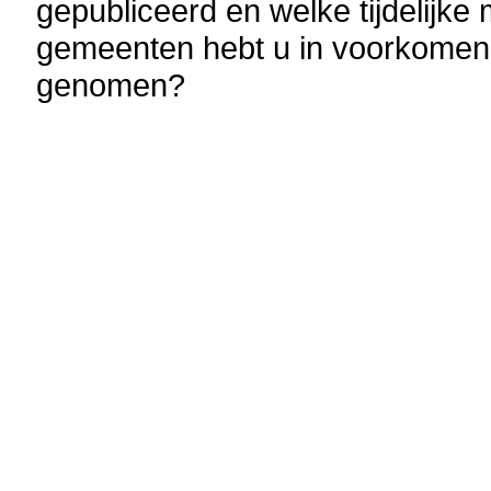
gepubliceerd en welke tijdelijke
gemeenten hebt u in voorkomend 
genomen?