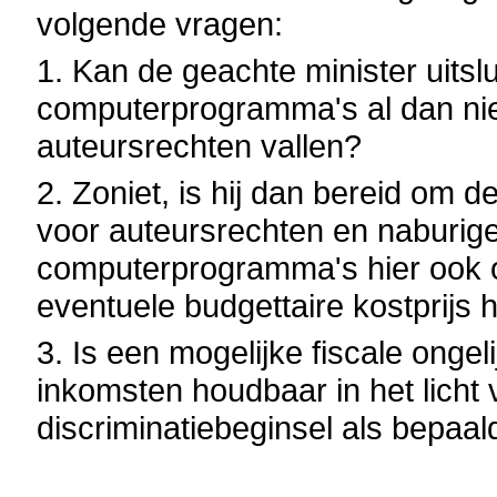
volgende vragen:
1. Kan de geachte minister uitsl
computerprogramma's al dan niet
auteursrechten vallen?
2. Zoniet, is hij dan bereid om d
voor auteursrechten en naburig
computerprogramma's hier ook on
eventuele budgettaire kostprijs 
3. Is een mogelijke fiscale onge
inkomsten houdbaar in het licht 
discriminatiebeginsel als bepaal