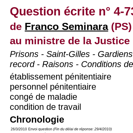
Question écrite n° 4-
de
Franco Seminara
(PS)
au ministre de la Justice
Prisons - Saint-Gilles - Gardie
record - Raisons - Conditions de
établissement pénitentiaire
personnel pénitentiaire
congé de maladie
condition de travail
Chronologie
26/3/2010
Envoi question
(Fin du délai de réponse: 29/4/2010)