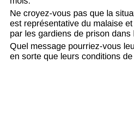
mois.
Ne croyez-vous pas que la situat
est représentative du malaise et
par les gardiens de prison dans
Quel message pourriez-vous leur 
en sorte que leurs conditions de 