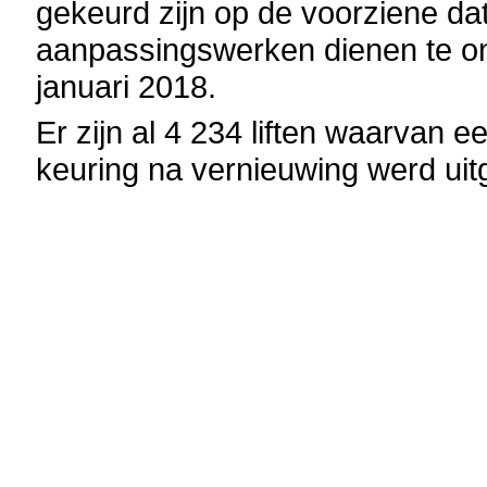
gekeurd zijn op de voorziene da
aanpassingswerken dienen te on
januari 2018.
Er zijn al 4 234 liften waarvan e
keuring na vernieuwing werd uit