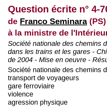
Question écrite n° 4-
de
Franco Seminara
(PS)
à la ministre de l'Intérieu
Société nationale des chemins 
dans les trains et les gares - Ch
de 2004 - Mise en oeuvre - Résu
Société nationale des chemins d
transport de voyageurs
gare ferroviaire
violence
agression physique