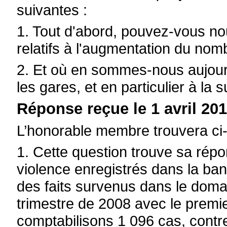
suivantes :
1. Tout d'abord, pouvez-vous nou
relatifs à l'augmentation du nom
2. Et où en sommes-nous aujourd
les gares, et en particulier à la
Réponse reçue le 1 avril 201
L’honorable membre trouvera ci
1. Cette question trouve sa rép
violence enregistrés dans la b
des faits survenus dans le doma
trimestre de 2008 avec le premi
comptabilisons 1 096 cas, contr