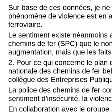
Sur base de ces données, je ne 
phénomène de violence est en 
ferroviaire.
Le sentiment existe néanmoins a
chemins de fer (SPC) que le nom
augmentation, mais que les fait
2. Pour ce qui concerne le plan 
nationale des chemins de fer be
collègue des Entreprises Publiq
La police des chemins de fer cont
sentiment d’insécurité, la violen
En collaboration avec le groupe