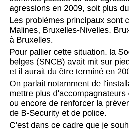
agressions en 2009, soit plus du
Les problèmes principaux sont ci
Malines, Bruxelles-Nivelles, Brux
à Bruxelles.
Pour pallier cette situation, la 
belges (SNCB) avait mit sur pie
et il aurait du être terminé en 20
On parlait notamment de l'instal
mettre plus d'accompagnateurs de
ou encore de renforcer la préven
de B-Security et de police.
C'est dans ce cadre que je souh