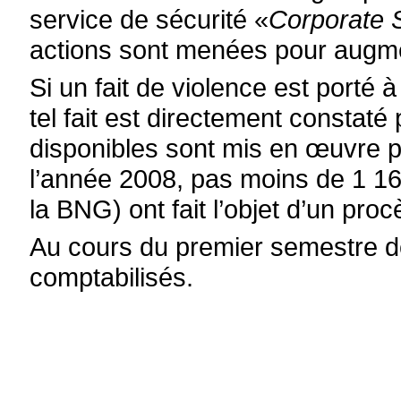
service de sécurité «
Corporate 
actions sont menées pour augmen
Si un fait de violence est porté
tel fait est directement constat
disponibles sont mis en œuvre po
l’année 2008, pas moins de 1 16
la BNG) ont fait l’objet d’un pro
Au cours du premier semestre d
comptabilisés.