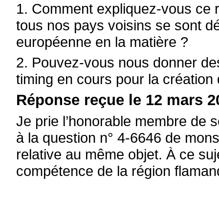
1. Comment expliquez-vous ce re
tous nos pays voisins se sont d
européenne en la matière ?
2. Pouvez-vous nous donner des 
timing en cours pour la création 
Réponse reçue le 12 mars 2
Je prie l’honorable membre de se
à la question n° 4-6646 de mons
relative au même objet. À ce suje
compétence de la région flaman