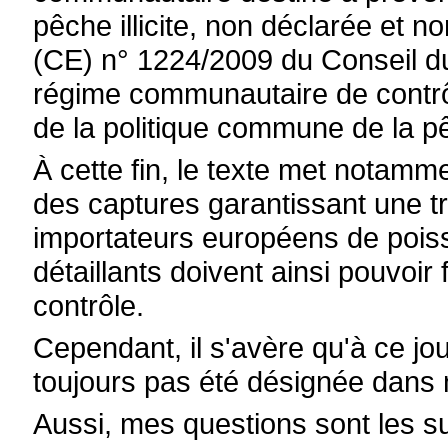
pêche illicite, non déclarée et n
(CE) n° 1224/2009 du Conseil d
régime communautaire de contrôl
de la politique commune de la p
À cette fin, le texte met notamm
des captures garantissant une tr
importateurs européens de poiss
détaillants doivent ainsi pouvoir 
contrôle.
Cependant, il s'avère qu'à ce jou
toujours pas été désignée dans 
Aussi, mes questions sont les su