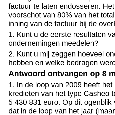
factuur te laten endosseren. H
voorschot van 80% van het total
inning van de factuur bij de overh
1. Kunt u de eerste resultaten v
ondernemingen meedelen?
2. Kunt u mij zeggen hoeveel o
hebben en welke bedragen werd
Antwoord ontvangen op 8 ma
1. In de loop van 2009 heeft het 
kredieten van het type Casheo t
5 430 831 euro. Op dit ogenblik
dat in de loop van het jaar (ma