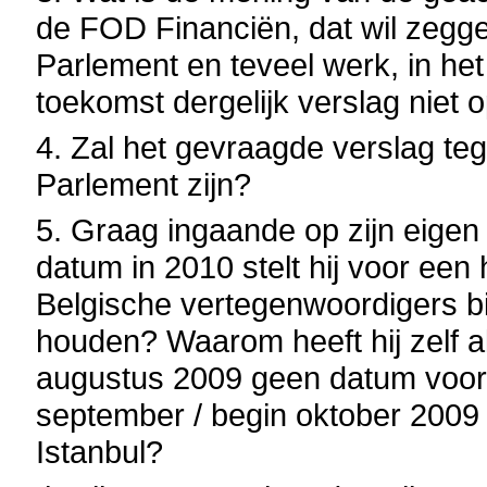
de FOD Financiën, dat wil zeggen
Parlement en teveel werk, in het 
toekomst dergelijk verslag niet o
4. Zal het gevraagde verslag teg
Parlement zijn?
5. Graag ingaande op zijn eigen 
datum in 2010 stelt hij voor een 
Belgische vertegenwoordigers b
houden? Waarom heeft hij zelf a
augustus 2009 geen datum voorg
september / begin oktober 2009
Istanbul?