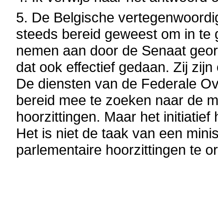
5. De Belgische vertegenwoordige
steeds bereid geweest om in te 
nemen aan door de Senaat geor
dat ook effectief gedaan. Zij zij
De diensten van de Federale Ov
bereid mee te zoeken naar de m
hoorzittingen. Maar het initiati
Het is niet de taak van een minis
parlementaire hoorzittingen te o