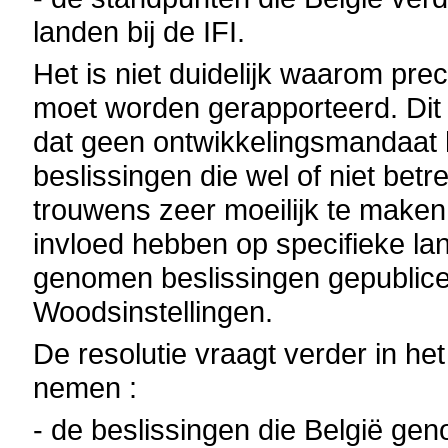
landen bij de IFI.
Het is niet duidelijk waarom pre
moet worden gerapporteerd. Dit 
dat geen ontwikkelingsmandaat 
beslissingen die wel of niet bet
trouwens zeer moeilijk te make
invloed hebben op specifieke l
genomen beslissingen gepublice
Woodsinstellingen.
De resolutie vraagt verder in h
nemen :
- de beslissingen die België gen