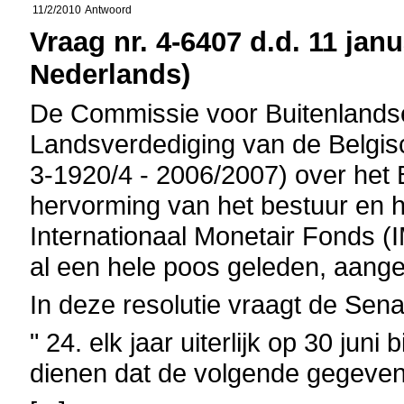
11/2/2010
Antwoord
Vraag nr. 4-6407 d.d. 11 janu
Nederlands)
De Commissie voor Buitenlands
Landsverdediging van de Belgisc
3-1920/4 - 2006/2007) over het 
hervorming van het bestuur en h
Internationaal Monetair Fonds (
al een hele poos geleden, aan
In deze resolutie vraagt de Sen
" 24. elk jaar uiterlijk op 30 juni
dienen dat de volgende gegeven