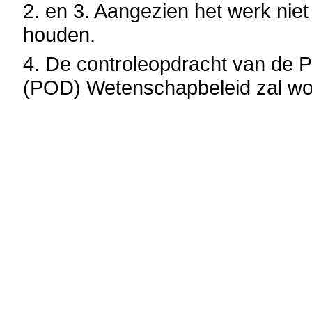
2. en 3. Aangezien het werk niet a
houden.
4. De controleopdracht van de 
(POD) Wetenschapbeleid zal wo