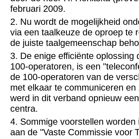
februari 2009.
2. Nu wordt de mogelijkheid o
via een taalkeuze de oproep te 
de juiste taalgemeenschap beho
3. De enige efficiënte oplossing
100-operatoren, is een "teleconf
de 100-operatoren van de vers
met elkaar te communiceren en 
werd in dit verband opnieuw een
centra.
4. Sommige voorstellen worden i
aan de "Vaste Commissie voor Ta