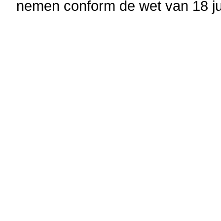
nemen conform de wet van 18 ju