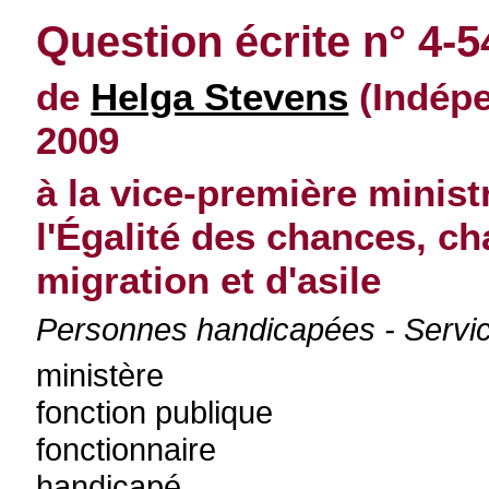
Question écrite n° 4-
de
Helga Stevens
(Indépe
2009
à la vice-première minist
l'Égalité des chances, ch
migration et d'asile
Personnes handicapées - Servic
ministère
fonction publique
fonctionnaire
handicapé