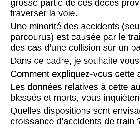
grosse partie de ces décès prov
traverser la voie.
Une minorité des accidents (seu
parcourus) est causée par le trai
des cas d’une collision sur un p
Dans ce cadre, je souhaite vous
Comment expliquez-vous cette 
Les données relatives à cette 
blessés et morts, vous inquiètent
Quelles dispositions sont envisa
croissance d’accidents de train 