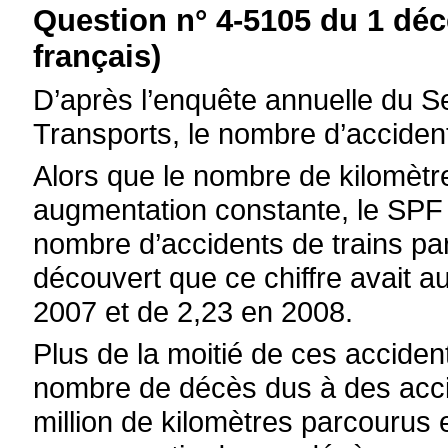
Question n° 4-5105 du 1 dé
français)
D’après l’enquête annuelle du Se
Transports, le nombre d’acciden
Alors que le nombre de kilomètr
augmentation constante, le SPF M
nombre d’accidents de trains par
découvert que ce chiffre avait 
2007 et de 2,23 en 2008.
Plus de la moitié de ces accide
nombre de décès dus à des accid
million de kilomètres parcourus 