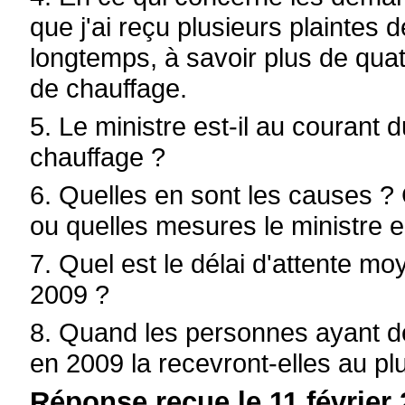
que j'ai reçu plusieurs plaintes 
longtemps, à savoir plus de quat
de chauffage.
5. Le ministre est-il au courant d
chauffage ?
6. Quelles en sont les causes 
ou quelles mesures le ministre e
7. Quel est le délai d'attente m
2009 ?
8. Quand les personnes ayant d
en 2009 la recevront-elles au pl
Réponse reçue le 11 février 