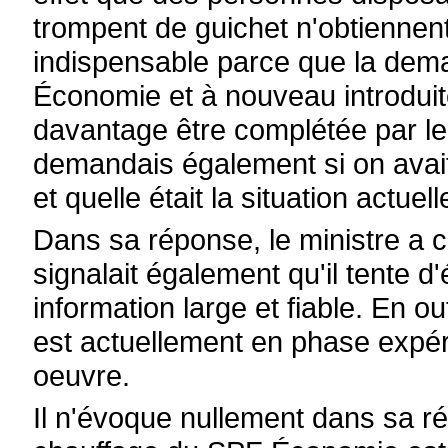
trompent de guichet n'obtiennent 
indispensable parce que la dema
Économie et à nouveau introduit
davantage être complétée par le
demandais également si on avait
et quelle était la situation actue
Dans sa réponse, le ministre a c
signalait également qu'il tente d'
information large et fiable. En ou
est actuellement en phase expé
oeuvre.
Il n'évoque nullement dans sa rép