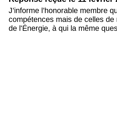
J’informe l’honorable membre qu
compétences mais de celles de m
de l'Énergie, à qui la même ques