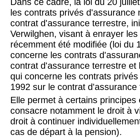
Dans ce cadre, la loi du 20 juill
les contrats privés d'assurance m
contrat d'assurance terrestre, in
Verwilghen, visant à enrayer le
récemment été modifiée (loi du 1
concerne les contrats d'assuranc
contrat d'assurance terrestre et l
qui concerne les contrats privés 
1992 sur le contrat d'assurance t
Elle permet à certains principes 
consacre notamment le droit à vi
droit à continuer individuellemen
cas de départ à la pension).