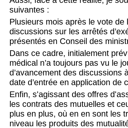
suivantes :
Plusieurs mois après le vote de l
discussions sur les arrêtés d’exé
présentés en Conseil des minist
Dans ce cadre, initialement prévu 
médical n’a toujours pas vu le jo
d’avancement des discussions à
date d’entrée en application de c
Enfin, s'agissant des offres d'as
les contrats des mutuelles et ce
plus en plus, où en en sont les t
niveau les produits des mutuali