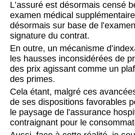
L'assuré est désormais censé bé
examen médical supplémentaire. 
désormais sur base de l'examen
signature du contrat.
En outre, un mécanisme d'indexa
les hausses inconsidérées de pri
des prix agissant comme un plaf
des primes.
Cela étant, malgré ces avancées, 
de ses dispositions favorables p
le paysage de l'assurance hospit
contraignant pour le consommat
Aussi, face à cette réalité, je s