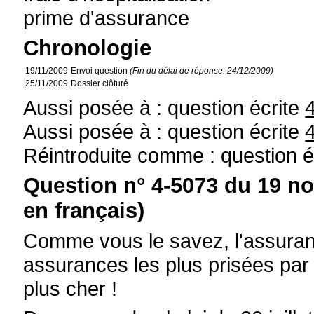
prime d'assurance
Chronologie
19/11/2009
Envoi question
(Fin du délai de réponse: 24/12/2009)
25/11/2009
Dossier clôturé
Aussi posée à : question écrite
Aussi posée à : question écrite
Réintroduite comme : question é
Question n° 4-5073 du 19 n
en français)
Comme vous le savez, l'assuranc
assurances les plus prisées par 
plus cher !