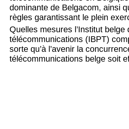
dominante de Belgacom, ainsi qu
règles garantissant le plein exe
Quelles mesures l’Institut belge
télécommunications (IBPT) compt
sorte qu’à l’avenir la concurren
télécommunications belge soit ef