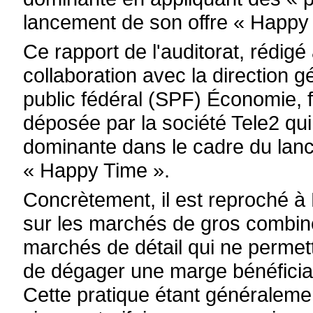
lancement de son offre « Happy
Ce rapport de l'auditorat, rédig
collaboration avec la direction 
public fédéral (SPF) Économie, f
déposée par la société Tele2 qu
dominante dans le cadre du lance
« Happy Time ».
Concrètement, il est reproché à 
sur les marchés de gros combiné
marchés de détail qui ne permet
de dégager une marge bénéficiai
Cette pratique étant généraleme