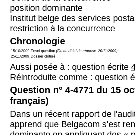
position dominante
Institut belge des services pos
restriction à la concurrence
Chronologie
15/10/2009
Envoi question
(Fin du délai de réponse: 20/11/2009)
25/11/2009
Dossier clôturé
Aussi posée à : question écrite
Réintroduite comme : question é
Question n° 4-4771 du 15 oc
français)
Dans un récent rapport de l'audi
apprend que Belgacom s'est ren
dominante en appliquant des « p