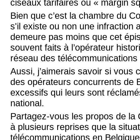
ciseaux tarifaires ou « margin s
Bien que c’est la chambre du Co
s'il existe ou non une infraction 
demeure pas moins que cet épi
souvent faits à l’opérateur hist
réseau des télécommunications 
Aussi, j’aimerais savoir si vous
des opérateurs concurrents de B
excessifs qui leurs sont réclamé
national.
Partagez-vous les propos de la
à plusieurs reprises que la situa
télécommunications en Belgique 