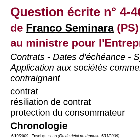
Question écrite n° 4-
de
Franco Seminara
(PS)
au ministre pour l'Entrepr
Contrats - Dates d'échéance - S
Application aux sociétés commerc
contraignant
contrat
résiliation de contrat
protection du consommateur
Chronologie
6/10/2009
Envoi question
(Fin du délai de réponse: 5/11/2009)