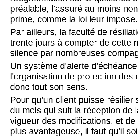
préalable, l'assuré au moins non
prime, comme la loi leur impose.
Par ailleurs, la faculté de résili
trente jours à compter de cette 
silence par nombreuses compag
Un système d'alerte d'échéance 
l'organisation de protection de
donc tout son sens.
Pour qu'un client puisse résilier 
du mois qui suit la réception de 
vigueur des modifications, et de
plus avantageuse, il faut qu'il s