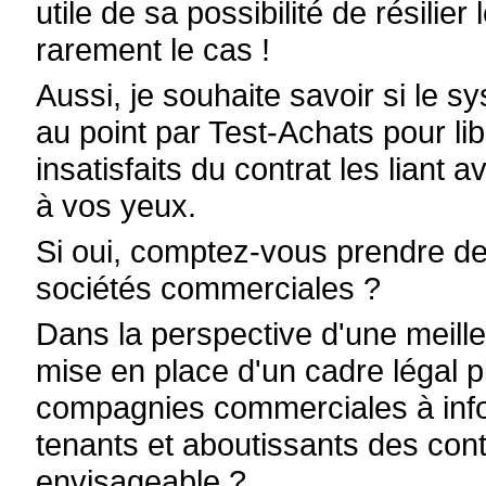
utile de sa possibilité de résilier
rarement le cas !
Aussi, je souhaite savoir si le 
au point par Test-Achats pour 
insatisfaits du contrat les liant
à vos yeux.
Si oui, comptez-vous prendre de
sociétés commerciales ?
Dans la perspective d'une meill
mise en place d'un cadre légal p
compagnies commerciales à info
tenants et aboutissants des cont
envisageable ?