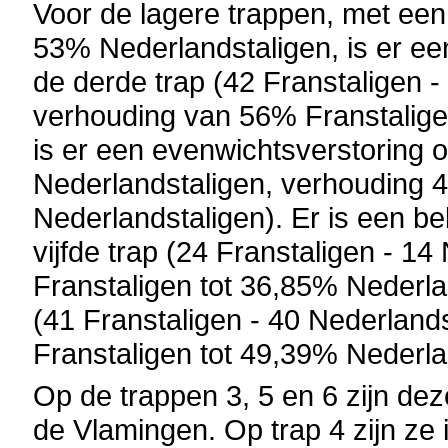
Voor de lagere trappen, met een
53% Nederlandstaligen, is er ee
de derde trap (42 Franstaligen 
verhouding van 56% Franstalige
is er een evenwichtsverstoring o
Nederlandstaligen, verhouding 
Nederlandstaligen). Er is een be
vijfde trap (24 Franstaligen - 1
Franstaligen tot 36,85% Nederla
(41 Franstaligen - 40 Nederland
Franstaligen tot 49,39% Nederla
Op de trappen 3, 5 en 6 zijn de
de Vlamingen. Op trap 4 zijn ze 