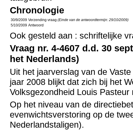
Chronologie
30/9/2009
Verzending vraag
(Einde van de antwoordtermijn: 29/10/2009)
5/10/2009
Antwoord
Ook gesteld aan : schriftelijke 
Vraag nr. 4-4607 d.d. 30 sep
het Nederlands)
Uit het jaarverslag van de Vast
jaar 2008 blijkt dat zich bij het 
Volksgezondheid Louis Pasteur
Op het niveau van de directiebe
evenwichtsverstoring op de twee
Nederlandstaligen).