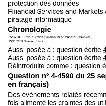
protection des données
Financial Services and Markets 
piratage informatique
Chronologie
25/9/2009
Envoi question
(Fin du délai de réponse: 29/10/2009)
25/11/2009
Dossier clôturé
Aussi posée à : question écrite
Aussi posée à : question écrite
Réintroduite comme : question é
Question n° 4-4590 du 25 s
en français)
Des événements relatés récemme
fois alimenté les craintes des uti