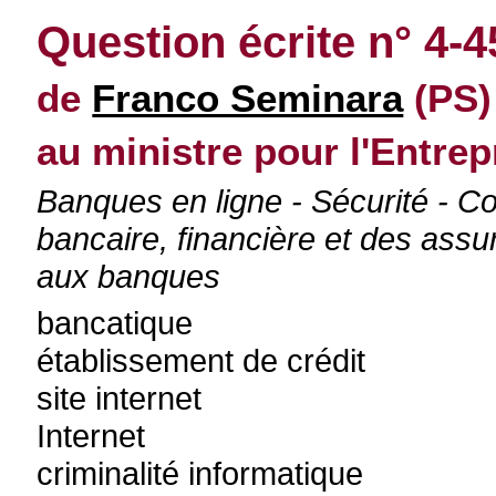
Question écrite n° 4-
de
Franco Seminara
(PS)
au ministre pour l'Entrepr
Banques en ligne - Sécurité - Co
bancaire, financière et des as
aux banques
bancatique
établissement de crédit
site internet
Internet
criminalité informatique