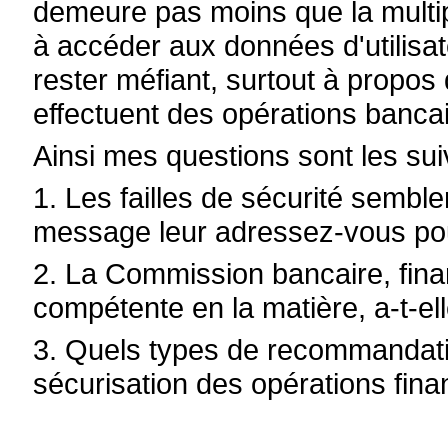
demeure pas moins que la multip
à accéder aux données d'utilisat
rester méfiant, surtout à propos 
effectuent des opérations banca
Ainsi mes questions sont les sui
1. Les failles de sécurité sembl
message leur adressez-vous pou
2. La Commission bancaire, fin
compétente en la matière, a-t-elle
3. Quels types de recommandati
sécurisation des opérations fina