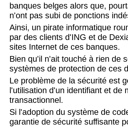
banques belges alors que, pourta
n'ont pas subi de ponctions indé
Ainsi, un pirate informatique ro
par des clients d'ING et de Dexi
sites Internet de ces banques.
Bien qu'il n'ait touché à rien de s
systèmes de protection de ces 
Le problème de la sécurité est g
l'utilisation d'un identifiant et 
transactionnel.
Si l'adoption du système de cod
garantie de sécurité suffisante p