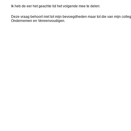
Ik heb de eer het geachte lid het volgende mee te delen:
Deze vraag behoort niet tot mijn bevoegdheden maar tot die van mijn colleg
Ondernemen en Vereenvoudigen.