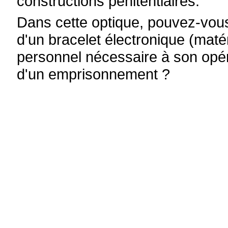
constructions pénitentiaires.
Dans cette optique, pouvez-vous
d'un bracelet électronique (mat
personnel nécessaire à son opér
d'un emprisonnement ?