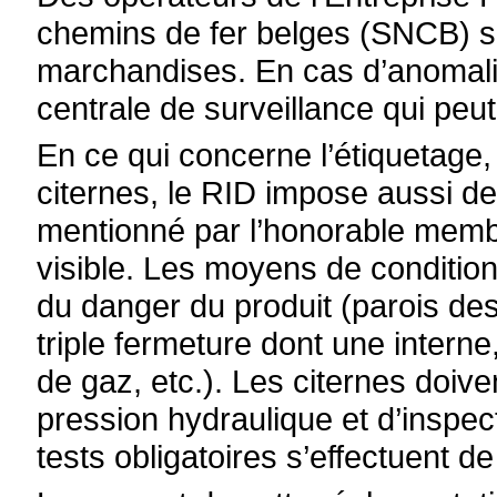
chemins de fer belges (SNCB) son
marchandises.
En cas d’anomali
centrale de surveillance qui peut
En ce qui concerne l’étiquetage, 
citernes, le RID impose aussi d
mentionné par l’honorable membre
visible.
Les moyens de condition
du danger du produit (parois des
triple fermeture dont une intern
de gaz, etc.).
Les citernes doiven
pression hydraulique et d’inspecti
tests obligatoires s’effectuent d