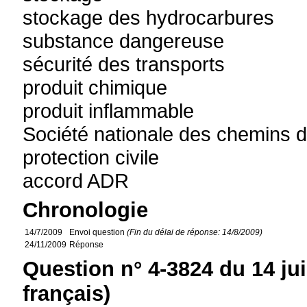
stockage des hydrocarbures
substance dangereuse
sécurité des transports
produit chimique
produit inflammable
Société nationale des chemins d
protection civile
accord ADR
Chronologie
14/7/2009
Envoi question
(Fin du délai de réponse: 14/8/2009)
24/11/2009
Réponse
Question n° 4-3824 du 14 jui
français)