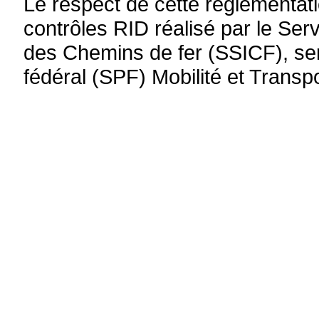
Le respect de cette réglementati
contrôles RID réalisé par le Serv
des Chemins de fer (SSICF), serv
fédéral (SPF) Mobilité et Transpo