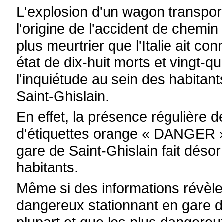
L'explosion d'un wagon transport
l'origine de l'accident de chemin 
plus meurtrier que l'Italie ait conn
état de dix-huit morts et vingt-q
l'inquiétude au sein des habitant
Saint-Ghislain.
En effet, la présence régulière 
d'étiquettes orange « DANGER » 
gare de Saint-Ghislain fait désor
habitants.
Même si des informations révèle
dangereux stationnant en gare de
plupart et que les plus dangereux