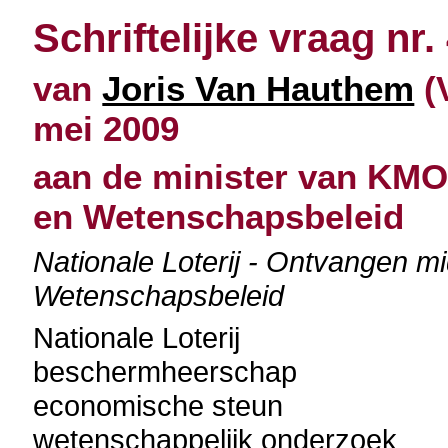
Schriftelijke vraag nr.
van
Joris Van Hauthem
(
mei 2009
aan de minister van KMO
en Wetenschapsbeleid
Nationale Loterij - Ontvangen mi
Wetenschapsbeleid
Nationale Loterij
beschermheerschap
economische steun
wetenschappelijk onderzoek