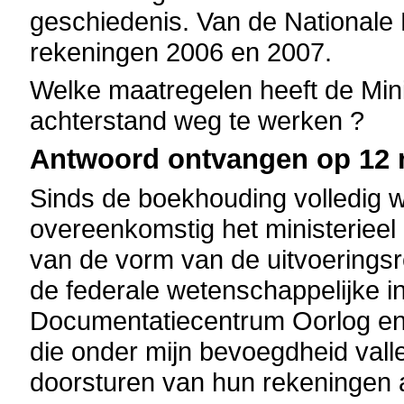
geschiedenis. Van de Nationale
rekeningen 2006 en 2007.
Welke maatregelen heeft de Mi
achterstand weg te werken ?
Antwoord ontvangen op 12 m
Sinds de boekhouding volledig 
overeenkomstig het ministerieel b
van de vorm van de uitvoerings
de federale wetenschappelijke in
Documentatiecentrum Oorlog e
die onder mijn bevoegdheid valle
doorsturen van hun rekeningen