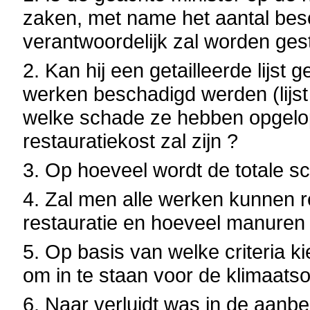
zaken, met name het aantal be
verantwoordelijk zal worden ges
2. Kan hij een getailleerde lijs
werken beschadigd werden (lijst 
welke schade ze hebben opgelo
restauratiekost zal zijn ?
3. Op hoeveel wordt de totale s
4. Zal men alle werken kunnen re
restauratie en hoeveel manuren 
5. Op basis van welke criteria 
om in te staan voor de klimaat
6. Naar verluidt was in de aanbe