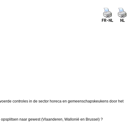
gevoerde controles in de sector horeca en gemeenschapskeukens door het
 opsplitsen naar gewest (Vlaanderen, Wallonië en Brussel) ?