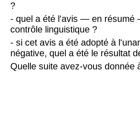
?
- quel a été l'avis — en résum
contrôle linguistique ?
- si cet avis a été adopté à l'un
négative, quel a été le résulta
Quelle suite avez-vous donnée à