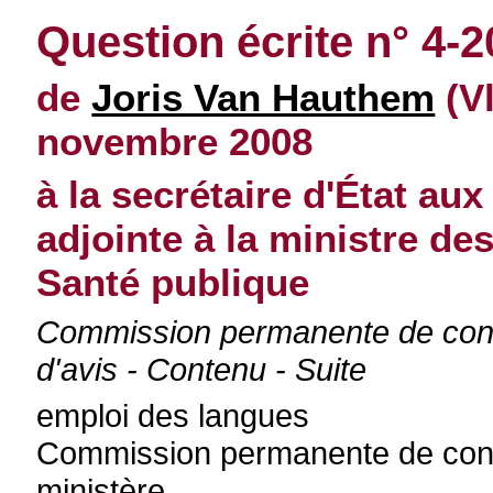
Question écrite n° 4-
de
Joris Van Hauthem
(V
novembre 2008
à la secrétaire d'État a
adjointe à la ministre des
Santé publique
Commission permanente de cont
d'avis - Contenu - Suite
emploi des langues
Commission permanente de contr
ministère