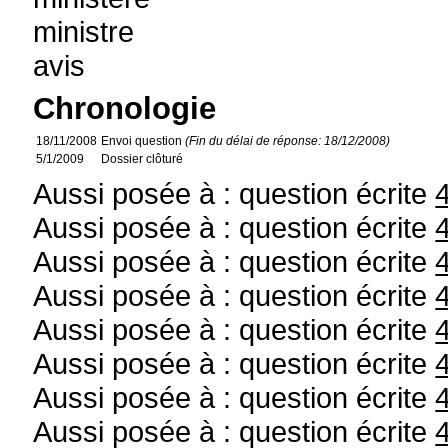
ministre
avis
Chronologie
18/11/2008
Envoi question
(Fin du délai de réponse: 18/12/2008)
5/1/2009
Dossier clôturé
Aussi posée à : question écrite
Aussi posée à : question écrite
Aussi posée à : question écrite
Aussi posée à : question écrite
Aussi posée à : question écrite
Aussi posée à : question écrite
Aussi posée à : question écrite
Aussi posée à : question écrite