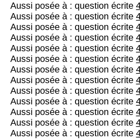
Aussi posée à : question écrite
Aussi posée à : question écrite
Aussi posée à : question écrite
Aussi posée à : question écrite
Aussi posée à : question écrite
Aussi posée à : question écrite
Aussi posée à : question écrite
Aussi posée à : question écrite
Aussi posée à : question écrite
Aussi posée à : question écrite
Aussi posée à : question écrite
Aussi posée à : question écrite
Aussi posée à : question écrite