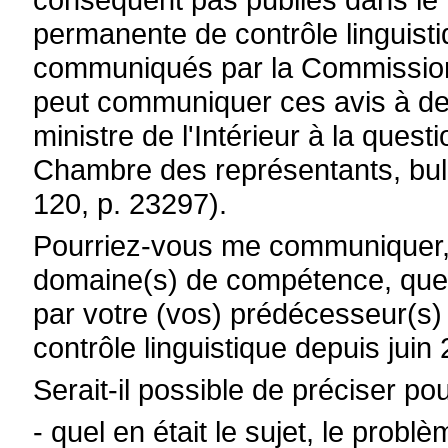
permanente de contrôle linguist
communiqués par la Commission à
peut communiquer ces avis à de
ministre de l'Intérieur à la que
Chambre des représentants, bull
120, p. 23297).
Pourriez-vous me communiquer, 
domaine(s) de compétence, quel
par votre (vos) prédécesseur(s
contrôle linguistique depuis juin
Serait-il possible de préciser 
- quel en était le sujet, le prob