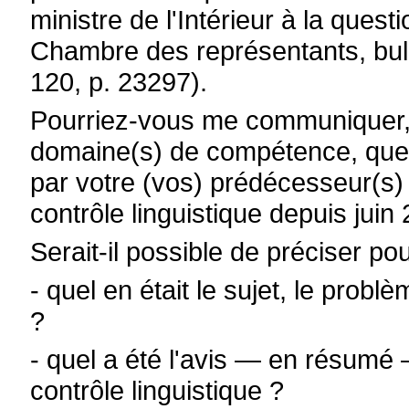
ministre de l'Intérieur à la que
Chambre des représentants, bull
120, p. 23297).
Pourriez-vous me communiquer, 
domaine(s) de compétence, quel
par votre (vos) prédécesseur(s
contrôle linguistique depuis juin
Serait-il possible de préciser 
- quel en était le sujet, le prob
?
- quel a été l'avis — en résum
contrôle linguistique ?