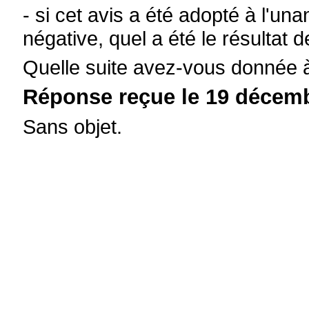
- si cet avis a été adopté à l'un
négative, quel a été le résulta
Quelle suite avez-vous donnée à
Réponse reçue le 19 décemb
Sans objet.