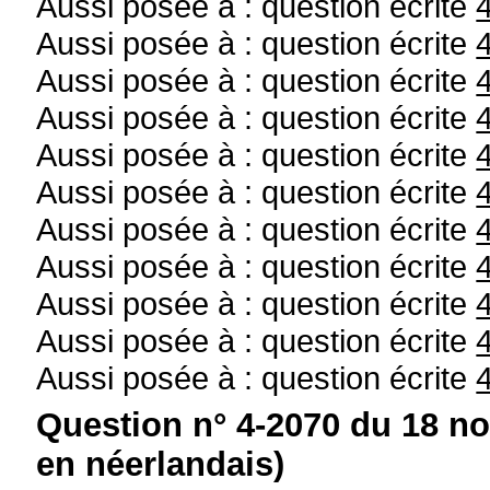
Aussi posée à : question écrite
Aussi posée à : question écrite
Aussi posée à : question écrite
Aussi posée à : question écrite
Aussi posée à : question écrite
Aussi posée à : question écrite
Aussi posée à : question écrite
Aussi posée à : question écrite
Aussi posée à : question écrite
Aussi posée à : question écrite
Aussi posée à : question écrite
Question n° 4-2070 du 18 n
en néerlandais)