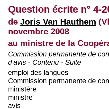
Question écrite n° 4-
de
Joris Van Hauthem
(V
novembre 2008
au ministre de la Coopé
Commission permanente de cont
d'avis - Contenu - Suite
emploi des langues
Commission permanente de contr
ministère
ministre
avis