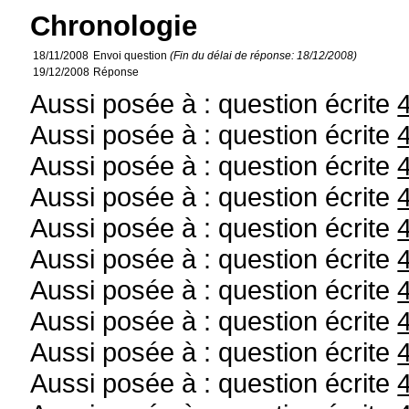
Chronologie
18/11/2008
Envoi question
(Fin du délai de réponse: 18/12/2008)
19/12/2008
Réponse
Aussi posée à : question écrite
Aussi posée à : question écrite
Aussi posée à : question écrite
Aussi posée à : question écrite
Aussi posée à : question écrite
Aussi posée à : question écrite
Aussi posée à : question écrite
Aussi posée à : question écrite
Aussi posée à : question écrite
Aussi posée à : question écrite