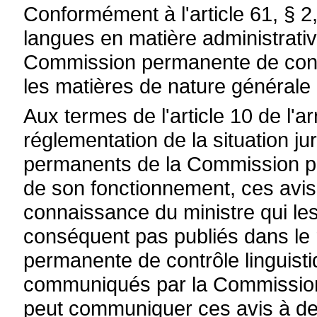
Conformément à l'article 61, § 2
langues en matière administrative
Commission permanente de contr
les matières de nature générale p
Aux termes de l'article 10 de l'a
réglementation de la situation j
permanents de la Commission pe
de son fonctionnement, ces avis
connaissance du ministre qui le
conséquent pas publiés dans le
permanente de contrôle linguist
communiqués par la Commission à
peut communiquer ces avis à de