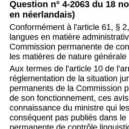
Question n° 4-2063 du 18 n
en néerlandais)
Conformément à l'article 61, § 2
langues en matière administrative
Commission permanente de contr
les matières de nature générale p
Aux termes de l'article 10 de l'a
réglementation de la situation j
permanents de la Commission pe
de son fonctionnement, ces avis
connaissance du ministre qui le
conséquent pas publiés dans le
permanente de contrôle linguist