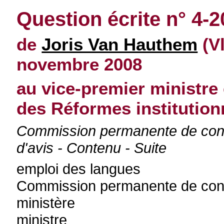
Question écrite n° 4-
de
Joris Van Hauthem
(V
novembre 2008
au vice-premier ministre 
des Réformes institution
Commission permanente de cont
d'avis - Contenu - Suite
emploi des langues
Commission permanente de contr
ministère
ministre