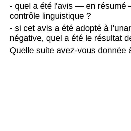
- quel a été l'avis — en résum
contrôle linguistique ?
- si cet avis a été adopté à l'un
négative, quel a été le résulta
Quelle suite avez-vous donnée à