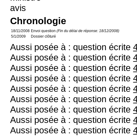
avis
Chronologie
18/11/2008
Envoi question
(Fin du délai de réponse: 18/12/2008)
5/1/2009
Dossier clôturé
Aussi posée à : question écrite
Aussi posée à : question écrite
Aussi posée à : question écrite
Aussi posée à : question écrite
Aussi posée à : question écrite
Aussi posée à : question écrite
Aussi posée à : question écrite
Aussi posée à : question écrite
Aussi posée à : question écrite