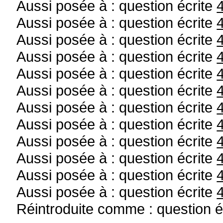
Aussi posée à : question écrite
Aussi posée à : question écrite
Aussi posée à : question écrite
Aussi posée à : question écrite
Aussi posée à : question écrite
Aussi posée à : question écrite
Aussi posée à : question écrite
Aussi posée à : question écrite
Aussi posée à : question écrite
Aussi posée à : question écrite
Aussi posée à : question écrite
Aussi posée à : question écrite
Réintroduite comme : question é