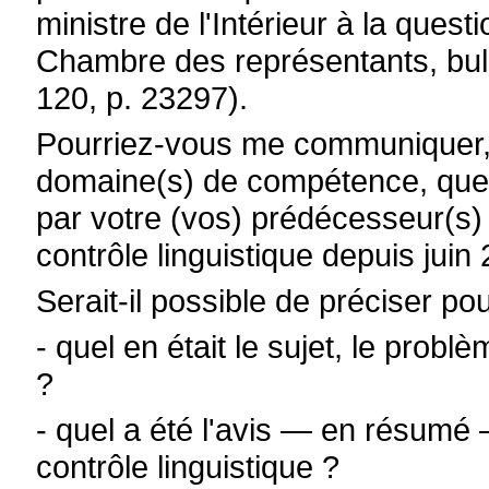
ministre de l'Intérieur à la que
Chambre des représentants, bull
120, p. 23297).
Pourriez-vous me communiquer, 
domaine(s) de compétence, quel
par votre (vos) prédécesseur(s
contrôle linguistique depuis juin
Serait-il possible de préciser 
- quel en était le sujet, le prob
?
- quel a été l'avis — en résum
contrôle linguistique ?