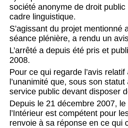
société anonyme de droit public à
cadre linguistique.
S’agissant du projet mentionné a
séance plénière, a rendu un avis
L’arrêté a depuis été pris et pub
2008.
Pour ce qui regarde l’avis relati
l’unanimité que, sous son statut
service public devant disposer d
Depuis le 21 décembre 2007, le 
l’Intérieur est compétent pour les
renvoie à sa réponse en ce qui c