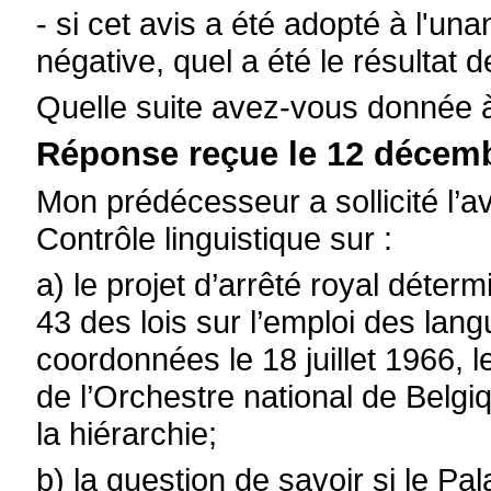
- si cet avis a été adopté à l'un
négative, quel a été le résulta
Quelle suite avez-vous donnée à
Réponse reçue le 12 décemb
Mon prédécesseur a sollicité l’
Contrôle linguistique sur :
a) le projet d’arrêté royal détermi
43 des lois sur l’emploi des lan
coordonnées le 18 juillet 1966,
de l’Orchestre national de Belg
la hiérarchie;
b) la question de savoir si le Pa