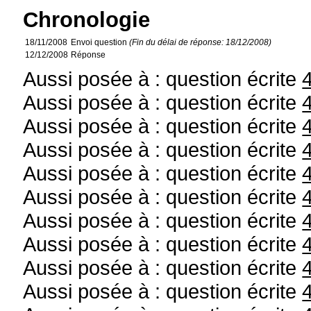
Chronologie
18/11/2008
Envoi question
(Fin du délai de réponse: 18/12/2008)
12/12/2008
Réponse
Aussi posée à : question écrite
Aussi posée à : question écrite
Aussi posée à : question écrite
Aussi posée à : question écrite
Aussi posée à : question écrite
Aussi posée à : question écrite
Aussi posée à : question écrite
Aussi posée à : question écrite
Aussi posée à : question écrite
Aussi posée à : question écrite