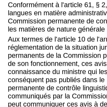
Conformément à l'article 61, § 2
langues en matière administrative
Commission permanente de contr
les matières de nature générale p
Aux termes de l'article 10 de l'a
réglementation de la situation j
permanents de la Commission pe
de son fonctionnement, ces avis
connaissance du ministre qui le
conséquent pas publiés dans le
permanente de contrôle linguist
communiqués par la Commission à
peut communiquer ces avis à de