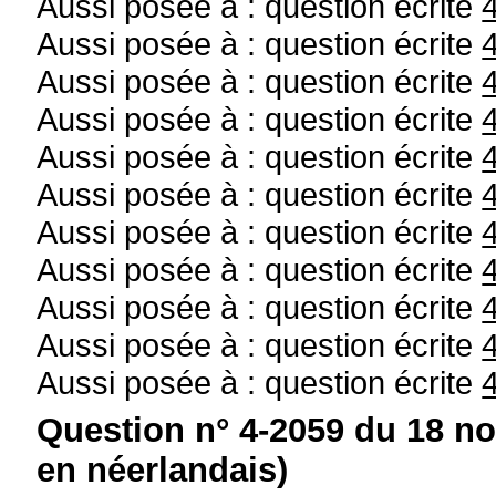
Aussi posée à : question écrite
Aussi posée à : question écrite
Aussi posée à : question écrite
Aussi posée à : question écrite
Aussi posée à : question écrite
Aussi posée à : question écrite
Aussi posée à : question écrite
Aussi posée à : question écrite
Aussi posée à : question écrite
Aussi posée à : question écrite
Aussi posée à : question écrite
Question n° 4-2059 du 18 n
en néerlandais)