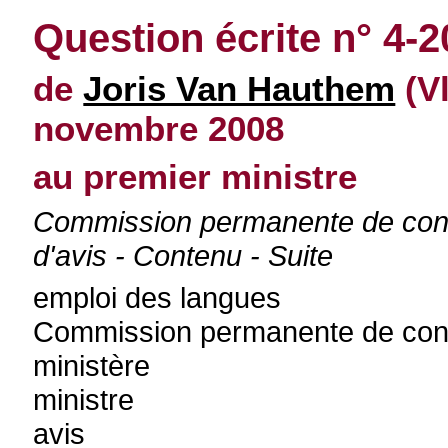
Question écrite n° 4-
de
Joris Van Hauthem
(V
novembre 2008
au premier ministre
Commission permanente de cont
d'avis - Contenu - Suite
emploi des langues
Commission permanente de contr
ministère
ministre
avis