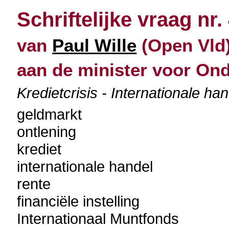
Schriftelijke vraag nr.
van
Paul Wille
(Open Vld)
aan de minister voor O
Kredietcrisis - Internationale han
geldmarkt
ontlening
krediet
internationale handel
rente
financiële instelling
Internationaal Muntfonds