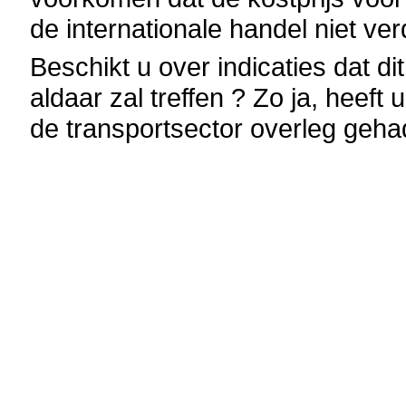
de internationale handel niet ve
Beschikt u over indicaties dat 
aldaar zal treffen ? Zo ja, heef
de transportsector overleg geha