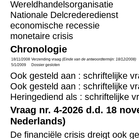
Wereldhandelsorganisatie
Nationale Delcrederedienst
economische recessie
monetaire crisis
Chronologie
18/11/2008
Verzending vraag
(Einde van de antwoordtermijn: 18/12/2008)
5/1/2009
Dossier gesloten
Ook gesteld aan : schriftelijke 
Ook gesteld aan : schriftelijke 
Heringediend als : schriftelijke 
Vraag nr. 4-2026 d.d. 18 nov
Nederlands)
De financiële crisis dreigt ook 