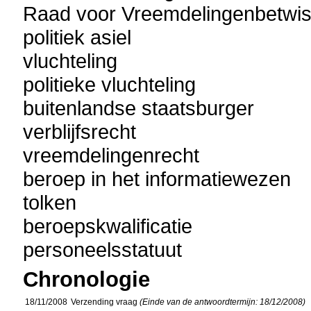
Raad voor Vreemdelingenbetwis
politiek asiel
vluchteling
politieke vluchteling
buitenlandse staatsburger
verblijfsrecht
vreemdelingenrecht
beroep in het informatiewezen
tolken
beroepskwalificatie
personeelsstatuut
Chronologie
18/11/2008
Verzending vraag
(Einde van de antwoordtermijn: 18/12/2008)