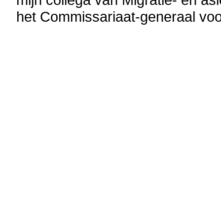
het Commissariaat-generaal voor