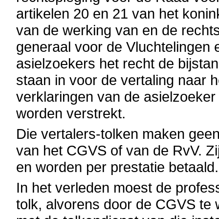
artikelen 20 en 21 van het koninkl
van de werking van en de recht
generaal voor de Vluchtelingen 
asielzoekers het recht de bijstan
staan in voor de vertaling naar 
verklaringen van de asielzoeke
worden verstrekt.
Die vertalers-tolken maken geen
van het CGVS of van de RvV. Zij
en worden per prestatie betaald.
In het verleden moest de profess
tolk, alvorens door de CGVS te