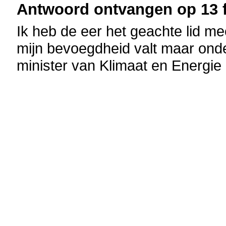
Antwoord ontvangen op 13 f
Ik heb de eer het geachte lid me
mijn bevoegdheid valt maar onde
minister van Klimaat en Energie