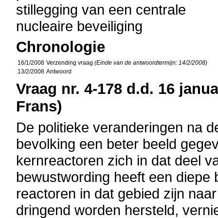
stillegging van een centrale
nucleaire beveiliging
Chronologie
16/1/2008
Verzending vraag
(Einde van de antwoordtermijn: 14/2/2008)
13/2/2008
Antwoord
Vraag nr. 4-178 d.d. 16 janua
Frans)
De politieke veranderingen na d
bevolking een beter beeld gegev
kernreactoren zich in dat deel 
bewustwording heeft een diepe 
reactoren in dat gebied zijn na
dringend worden hersteld, vernie