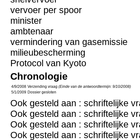
vervoer per spoor
minister
ambtenaar
vermindering van gasemissie
milieubescherming
Protocol van Kyoto
Chronologie
4/9/2008
Verzending vraag
(Einde van de antwoordtermijn: 9/10/2008)
5/1/2009
Dossier gesloten
Ook gesteld aan : schriftelijke 
Ook gesteld aan : schriftelijke 
Ook gesteld aan : schriftelijke 
Ook gesteld aan : schriftelijke 