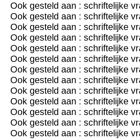
Ook gesteld aan : schriftelijke 
Ook gesteld aan : schriftelijke 
Ook gesteld aan : schriftelijke 
Ook gesteld aan : schriftelijke 
Ook gesteld aan : schriftelijke 
Ook gesteld aan : schriftelijke 
Ook gesteld aan : schriftelijke 
Ook gesteld aan : schriftelijke 
Ook gesteld aan : schriftelijke 
Ook gesteld aan : schriftelijke 
Ook gesteld aan : schriftelijke 
Ook gesteld aan : schriftelijke 
Ook gesteld aan : schriftelijke 