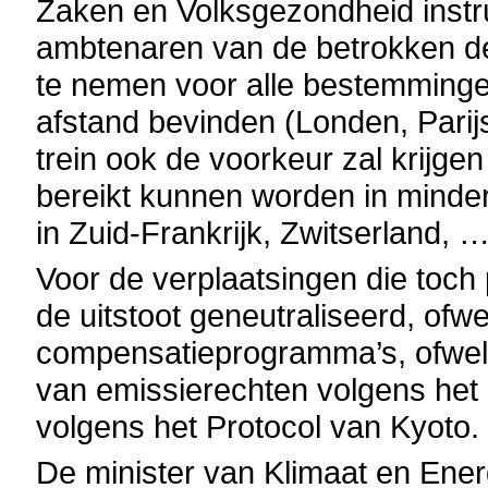
Zaken en Volksgezondheid instru
ambtenaren van de betrokken de
te nemen voor alle bestemminge
afstand bevinden (Londen, Parij
trein ook de voorkeur zal krijgen
bereikt kunnen worden in minder
in Zuid-Frankrijk, Zwitserland, …
Voor de verplaatsingen die toch
de uitstoot geneutraliseerd, ofwe
compensatieprogramma’s, ofwel
van emissierechten volgens het
volgens het Protocol van Kyoto.
De minister van Klimaat en Energi