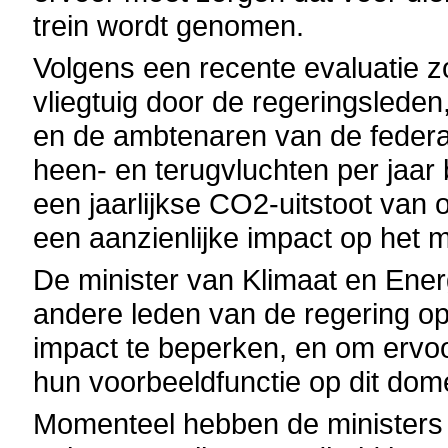
trein wordt genomen.
Volgens een recente evaluatie z
vliegtuig door de regeringsleden
en de ambtenaren van de federa
heen- en terugvluchten per jaar
een jaarlijkse CO2-uitstoot van
een aanzienlijke impact op het mi
De minister van Klimaat en Energ
andere leden van de regering op
impact te beperken, en om ervoo
hun voorbeeldfunctie op dit dom
Momenteel hebben de ministers 