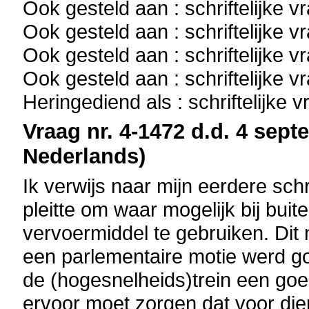
Ook gesteld aan : schriftelijke 
Ook gesteld aan : schriftelijke 
Ook gesteld aan : schriftelijke 
Ook gesteld aan : schriftelijke 
Heringediend als : schriftelijke 
Vraag nr. 4-1472 d.d. 4 sept
Nederlands)
Ik verwijs naar mijn eerdere schri
pleitte om waar mogelijk bij buit
vervoermiddel te gebruiken. Dit
een parlementaire motie werd g
de (hogesnelheids)trein een goed
ervoor moet zorgen dat voor dien